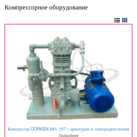
Компрессорное оборудование
Компрессор CORKEN 691-107 с арматурой и электродвигателем
Подробнее