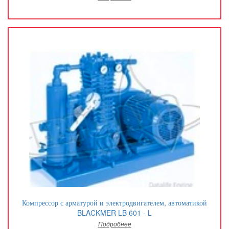
Компрессор с арматурой и электродвигателем, автоматикой
BLACKMER LB 601 - L
Подробнее