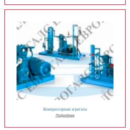
Компрессорные агрегаты
Подробнее