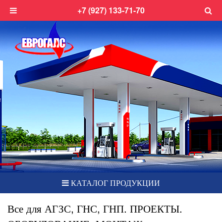
+7 (927) 133-71-70
КАТАЛОГ ПРОДУКЦИИ
Все для АГЗС, ГНС, ГНП. ПРОЕКТЫ.