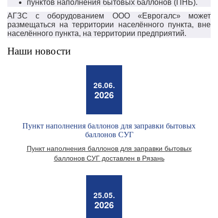
пунктов наполнения бытовых баллонов (ПНБ).
АГЗС с оборудованием ООО «Еврогалс» может
размещаться на территории населённого пункта, вне
населённого пункта, на территории предприятий.
Наши новости
26.06.
2026
Пункт наполнения баллонов для заправки бытовых
баллонов СУГ
Пункт наполнения баллонов для заправки бытовых
баллонов СУГ доставлен в Рязань
25.05.
2026