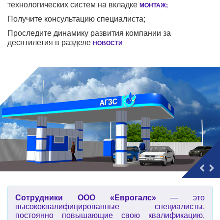
технологических систем на вкладке
МОНТАЖ
;
Получите консультацию специалиста;
Проследите динамику развития компании за
десятилетия в разделе
НОВОСТИ
Сотрудники ООО «Еврогалс»
— это
высококвалифицированные специалисты,
постоянно повышающие свою квалификацию,