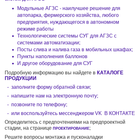
Модульные АГЗС - наилучшее решение для
автопарка, фермерского хозяйства, любого
предприятия, нуждающегося в автономном
режиме работы
Технологические системы СУГ для АГЗС с
системами автоматизации;
Посты слива и налива газа в мобильных шкафах;
Пункты наполнения баллонов
И другое оборудование для СУГ
Подробную информацию вы найдете в
КАТАЛОГЕ
ПРОДУКЦИИ
- заполните форму обратной связи;
- напишите нам на электронную почту;
- позвоните по телефону;
- или
воспользуйтесь мессенджером
VK
В КОНТАКТЕ
Определитесь с предпочтениями на предпроектной
стадии, на странице
;
ПРОЕКТИРОВАНИЕ
Решите вопросы монтажа и пусконаладки