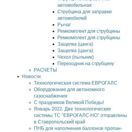
автомобильная
Струбцина для заправки
автомобилей
Рычаг
Ремкомплект для струбцины
Ремкомплект для струбцины
Защелка (цанга)
Защелка (цанга)
Чехол (пыльник)
Переходник на струбцину
РАСЧЕТЫ
Новости
Технологическая система ЕВРОГАЛС
Оборудование для автономного
газоснабжения
С праздником Великой Победы!
Январь 2022. Две технологические
системы ТС "ЕВРОГАЛС-НО" отправлены
в Ставропольский край
ПНБ для наполнения баллонов пропан-