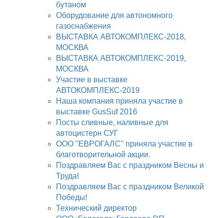
бутаном
Оборудование для автономного
газоснабжения
ВЫСТАВКА АВТОКОМПЛЕКС-2018,
МОСКВА
ВЫСТАВКА АВТОКОМПЛЕКС-2019,
МОСКВА
Участие в выставке
АВТОКОМПЛЕКС-2019
Наша компания приняла участие в
выставке GusSuf 2016
Посты сливные, наливные для
автоцистерн СУГ
ООО "ЕВРОГАЛС" приняла участие в
благотворительной акции.
Поздравляем Вас с праздником Весны и
Труда!
Поздравляем Вас с праздником Великой
Победы!
Технический директор