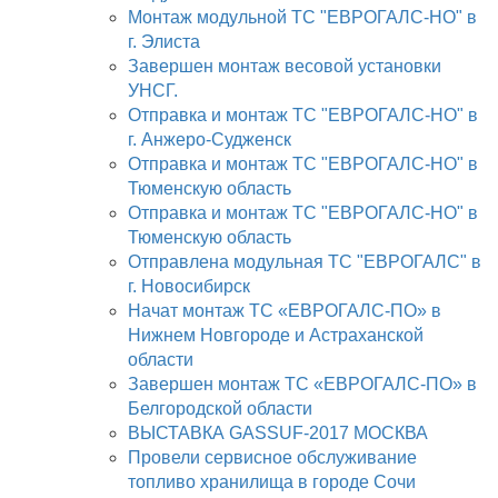
Монтаж модульной ТС "ЕВРОГАЛС-НО" в
г. Элиста
Завершен монтаж весовой установки
УНСГ.
Отправка и монтаж ТС "ЕВРОГАЛС-НО" в
г. Анжеро-Судженск
Отправка и монтаж ТС "ЕВРОГАЛС-НО" в
Тюменскую область
Отправка и монтаж ТС "ЕВРОГАЛС-НО" в
Тюменскую область
Отправлена модульная ТС "ЕВРОГАЛС" в
г. Новосибирск
Начат монтаж ТС «ЕВРОГАЛС-ПО» в
Нижнем Новгороде и Астраханской
области
Завершен монтаж ТС «ЕВРОГАЛС-ПО» в
Белгородской области
ВЫСТАВКА GASSUF-2017 МОСКВА
Провели сервисное обслуживание
топливо хранилища в городе Сочи