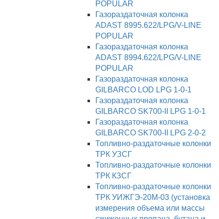
POPULAR
Газораздаточная колонка
ADAST 8995.622/LPG/V-LINE
POPULAR
Газораздаточная колонка
ADAST 8994.622/LPG/V-LINE
POPULAR
Газораздаточная колонка
GILBARCO LOD LPG 1-0-1
Газораздаточная колонка
GILBARCO SK700-II LPG 1-0-1
Газораздаточная колонка
GILBARCO SK700-II LPG 2-0-2
Топливно-раздаточные колонки
ТРК УЗСГ
Топливно-раздаточные колонки
ТРК КЗСГ
Топливно-раздаточные колонки
ТРК УИЖГЭ-20М-03 (установка
измерения объема или массы
сжиженных пропана, бутана и