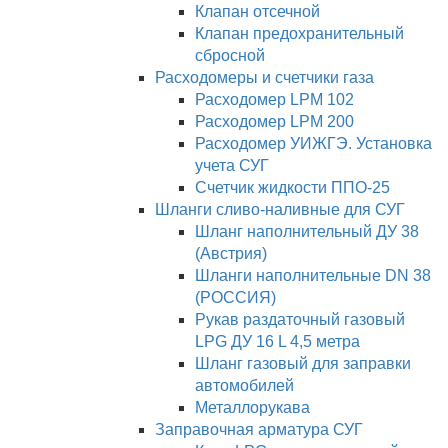
Клапан отсечной
Клапан предохранительный
сбросной
Расходомеры и счетчики газа
Расходомер LPM 102
Расходомер LPM 200
Расходомер УИЖГЭ. Установка
учета СУГ
Счетчик жидкости ППО-25
Шланги сливо-наливные для СУГ
Шланг наполнительный ДУ 38
(Австрия)
Шланги наполнительные DN 38
(РОССИЯ)
Рукав раздаточный газовый
LPG ДУ 16 L 4,5 метра
Шланг газовый для заправки
автомобилей
Металлорукава
Заправочная арматура СУГ