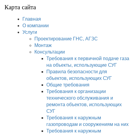
Карта сайта
Главная
О компании
Услуги
Проектирование ГНС, АГЗС
Монтаж
Консультации
Требования к первичной подаче газа
на объекты, использующие СУГ
Правила безопасности для
объектов, использующих СУГ
Общие требования
Требования к организации
технического обслуживания и
ремонта объектов, использующих
СУГ
Требования к наружным
газопроводам и сооружениям на них
Требования к наружным