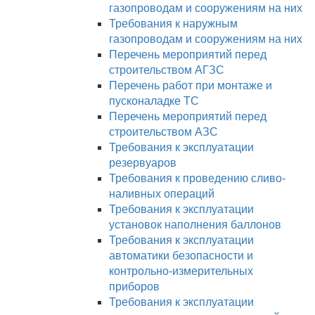
газопроводам и сооружениям на них
Требования к наружным
газопроводам и сооружениям на них
Перечень мероприятий перед
строительством АГЗС
Перечень работ при монтаже и
пусконаладке ТС
Перечень мероприятий перед
строительством АЗС
Требования к эксплуатации
резервуаров
Требования к проведению сливо-
наливных операций
Требования к эксплуатации
установок наполнения баллонов
Требования к эксплуатации
автоматики безопасности и
контрольно-измерительных
приборов
Требования к эксплуатации