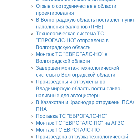
Отзыв о сотрудничестве в области
проектирования
В Волгоградскую область поставлен пункт
наполнения баллонов (ПНБ)
Технологическая система ТС
"ЕВРОГАЛС-НО" отправлена в
Волгоградскую область
Монтаж ТС "ЕВРОГАЛС-НО" в
Волгоградской области
Завершен монтаж технологической
системы в Волгоградской области
Произведены и отгружены во
Владимирскую область посты сливо-
наливные для автоцистерн
В Казахстан и Краснодар отгружены ПСА/
ПНА
Поставка ТС "ЕВРОГАЛС-НО"
Монтаж ТС "ЕВРОГАЛС ПО" на АГЗС
Монтаж ТС ЕВРОГАЛС-ПО
Произведена отгрузка технологической