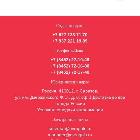
Отдел продаж:
+7 927 133 71 70
+7 937 221 19 89
Телефоны/Факс:
+7 (8452) 27-10-49
+7 (8452) 72-16-80
+7 (8452) 72-17-40
Юридический адрес
Россия, 410012, г. Саратов,
ул. им. Дзержинского Ф.Э., д. 8, оф.3 Доставка во все
города России
Условия передачи информации
Электронная почта
secretar@evrogals.ru
manager@evrogals.ru