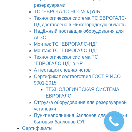
резервуарами
ТС "ЕВРОГАЛС-НО" МОДУЛЬ
Технологическая система ТС ЕВРОГАЛС-
ПД доставлена в Нижегородскую область
Надёжный поставщик оборудования для
АГЗС
Монтаж ТС "ЕВРОГАЛС-НД"
Монтаж ТС "ЕВРОГАЛС-НД"
Технологическая система ТС
"ЕВРОГАЛС-НД" в ЧР
Аттестация специалистов
Сертификат соответствия ГОСТ Р ИСО
9001-2015
ТЕХНОЛОГИЧЕСКАЯ СИСТЕМА
ЕВРОГАЛС
Отгрузка оборудования для резервуарной
установки
Пункт наполнения баллонов для заправки
бытовых баллонов СУГ
Сертификаты