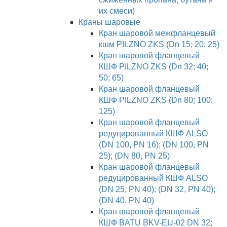
их смеси)
Краны шаровые
Кран шаровой межфланцевый
кшм PILZNO ZKS (Dn 15; 20; 25)
Кран шаровой фланцевый
КШФ PILZNO ZKS (Dn 32; 40;
50; 65)
Кран шаровой фланцевый
КШФ PILZNO ZKS (Dn 80; 100;
125)
Кран шаровой фланцевый
редуцированный КШФ ALSO
(DN 100, PN 16); (DN 100, PN
25); (DN 80, PN 25)
Кран шаровой фланцевый
редуцированный КШФ ALSO
(DN 25, PN 40); (DN 32, PN 40);
(DN 40, PN 40)
Кран шаровой фланцевый
КШФ BATU BKV-EU-02 DN 32;