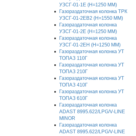
УЗСГ-01-1Е (H=1250 ММ)
Газораздаточная колонка ТРК
УЗСГ-01-2ЕВ2 (H=1550 ММ)
Газораздаточная колонка
УЗСГ-01-2Е (H=1250 ММ)
Газораздаточная колонка
УЗСГ-01-2ЕН (H=1250 ММ)
Газораздаточная колонка УТ
ТОПАЗ 110Г
Газораздаточная колонка УТ
ТОПАЗ 210Г
Газораздаточная колонка УТ
ТОПАЗ 410Г
Газораздаточная колонка УТ
ТОПАЗ 610Г
Газораздаточная колонка
ADAST 8995.622/LPG/V-LINE
MINOR
Газораздаточная колонка
ADAST 8995.622/LPG/V-LINE