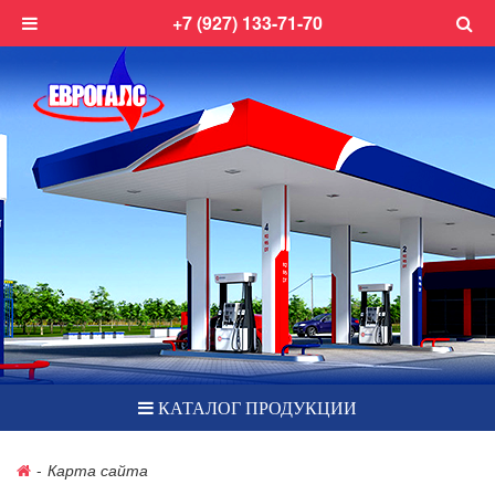
+7 (927) 133-71-70
КАТАЛОГ ПРОДУКЦИИ
-
Карта сайта