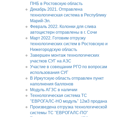
ПНБ в Ростовскую область
Декабрь 2021. Отправлена
технологическая система в Республику
Марий-Эл.
Февраль 2022. Колонки для слива
автоцистерн отправлены в г. Сочи
Март 2022. Готовим отгрузку
технологических систем в Ростовскую и
Нижегородскую область
Завершен монтаж технологических
участков СУГ на АЗС
Участие в совещании РГО по вопросам
использования СУГ
В Иркутскую область отправлен пункт
наполнения баллонов
Модуль АГЗС в наличии
Технологическая система ТС
"ЕВРОГАЛС-НО модуль" 12м3 продана
Произведена отгрузка технологической
системы ТС "ЕВРОГАЛС-ПО"