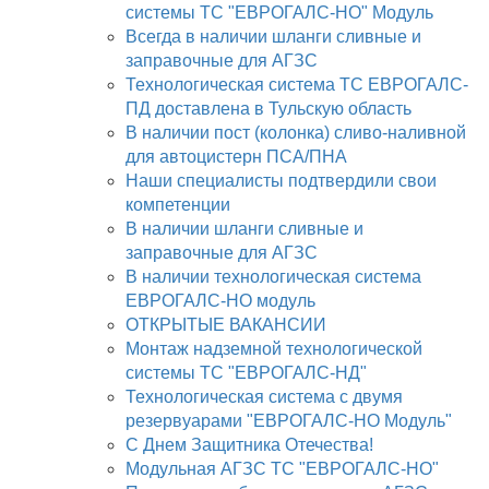
системы ТС "ЕВРОГАЛС-НО" Модуль
Всегда в наличии шланги сливные и
заправочные для АГЗС
Технологическая система ТС ЕВРОГАЛС-
ПД доставлена в Тульскую область
В наличии пост (колонка) сливо-наливной
для автоцистерн ПСА/ПНА
Наши специалисты подтвердили свои
компетенции
В наличии шланги сливные и
заправочные для АГЗС
В наличии технологическая система
ЕВРОГАЛС-НО модуль
ОТКРЫТЫЕ ВАКАНСИИ
Монтаж надземной технологической
системы ТС "ЕВРОГАЛС-НД"
Технологическая система с двумя
резервуарами "ЕВРОГАЛС-НО Модуль"
С Днем Защитника Отечества!
Модульная АГЗС ТС "ЕВРОГАЛС-НО"