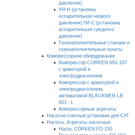
давления)
УИ-Н (установка
испарительная низкого
давления) УИ-С (установка
испарительная среднего
давления)
Газонаполнительные станции и
газонаполнительные пункты
Компрессорное оборудование
Компрессор CORKEN 691-107
с арматурой и
электродвигателем
Компрессор с арматурой и
электродвигателем,
автоматикой BLACKMER LB
601 - L
Компрессорные агрегаты
Насосно-счетные установки для СУГ
Насосы. Агрегаты насосные
Насос CORKEN FD-150