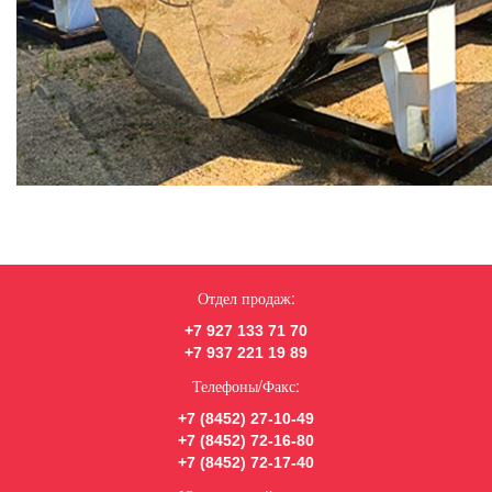
Отдел продаж:
+7 927 133 71 70
+7 937 221 19 89
Телефоны/Факс:
+7 (8452) 27-10-49
+7 (8452) 72-16-80
+7 (8452) 72-17-40