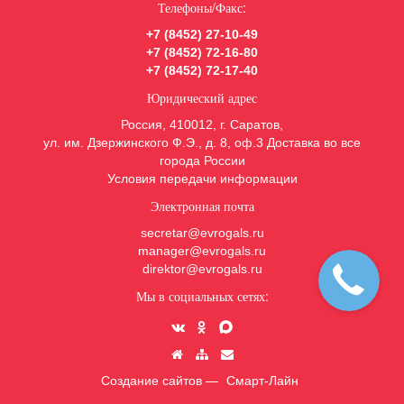
Телефоны/Факс:
+7 (8452) 27-10-49
+7 (8452) 72-16-80
+7 (8452) 72-17-40
Юридический адрес
Россия, 410012, г. Саратов,
ул. им. Дзержинского Ф.Э., д. 8, оф.3 Доставка во все
города России
Условия передачи информации
Электронная почта
secretar@evrogals.ru
manager@evrogals.ru
direktor@evrogals.ru
Мы в социальных сетях:
Создание сайтов —
Смарт-Лайн