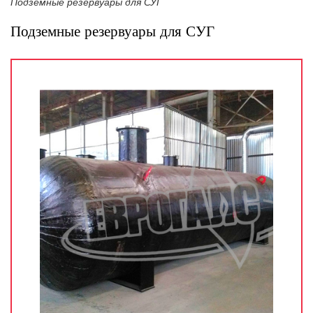
Подземные резервуары для СУГ
Подземные резервуары для СУГ