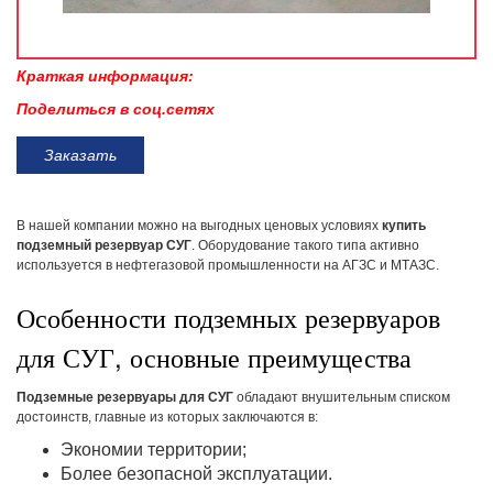
Краткая информация:
Поделиться в соц.сетях
Заказать
В нашей компании можно на выгодных ценовых условиях
купить
подземный резервуар СУГ
. Оборудование такого типа активно
используется в нефтегазовой промышленности на АГЗС и МТАЗС.
Особенности подземных резервуаров
для СУГ, основные преимущества
Подземные резервуары для СУГ
обладают внушительным списком
достоинств, главные из которых заключаются в:
Экономии территории;
Более безопасной эксплуатации.