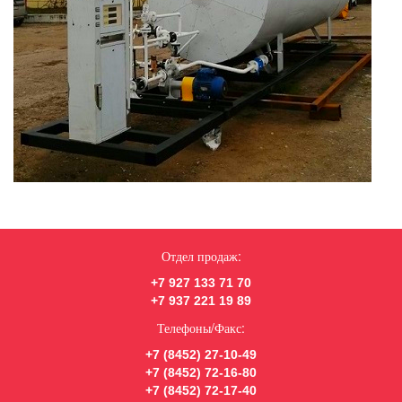
Отдел продаж:
+7 927 133 71 70
+7 937 221 19 89
Телефоны/Факс:
+7 (8452) 27-10-49
+7 (8452) 72-16-80
+7 (8452) 72-17-40