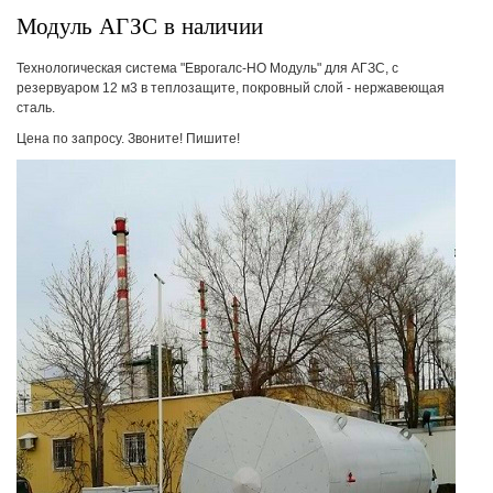
Модуль АГЗС в наличии
Технологическая система "Еврогалс-НО Модуль" для АГЗС, с
резервуаром 12 м3 в теплозащите, покровный слой - нержавеющая
сталь.
Цена по запросу. Звоните! Пишите!