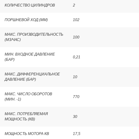
КОЛИЧЕСТВО ЦИЛИНДРОВ
2
ПОРШНЕВОЙ ХОД (ММ)
102
МАКС. ПРОИЗВОДИТЕЛЬНОСТЬ
100
(М3/ЧАС)
МИН. ВХОДНОЕ ДАВЛЕНИЕ
0,21
(БАР)
МАКС. ДИФФЕРЕНЦИАЛЬНОЕ
10
ДАВЛЕНИЕ (БАР)
МАКС. ЧИСЛО ОБОРОТОВ
770
(МИН. -1)
МАКС. ПОТРЕБЛЯЕМАЯ
30
МОЩНОСТЬ (КВ)
МОЩНОСТЬ МОТОРА КВ
17,5