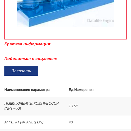
Краткая информация:
Поделиться в соц.сетях
Заказать
Наименование параметра
Ед.Измерения
ПОДКЛЮЧЕНИЕ: КОМПРЕССОР
1 1/2”
(NPT – IG)
АГРЕГАТ (ФЛАНЕЦ DN)
40