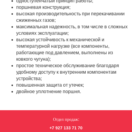
одноступенчатый принцип работы;
поршневая конструкция;
высокая производительность при перекачивании
сжиженных газов;
максимальная надежность, в том числе в сложных
условиях эксплуатации;
высокая устойчивость к механической и
температурной нагрузке (все компоненты,
работающие под давлением, выполнены из
ковкого чугуна);
простое техническое обслуживание благодаря
удобному доступу к внутренним компонентам
устройства;
повышенная защита от утечек;
двойное уплотнение поршня.
Отдел продаж:
+7 927 133 71 70