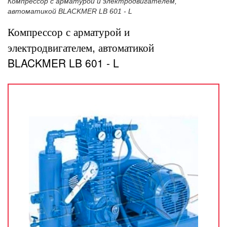
Компрессор с арматурой и электродвигателем,
автоматикой BLACKMER LB 601 - L
Компрессор с арматурой и
электродвигателем, автоматикой
BLACKMER LB 601 - L