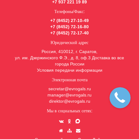
+7 937 221 19 89
Телефоны/Факс:
+7 (8452) 27-10-49
+7 (8452) 72-16-80
+7 (8452) 72-17-40
Юридический адрес
Россия, 410012, г. Саратов,
ул. им. Дзержинского Ф.Э., д. 8, оф.3 Доставка во все
города России
Условия передачи информации
Электронная почта
secretar@evrogals.ru
manager@evrogals.ru
direktor@evrogals.ru
Мы в социальных сетях: